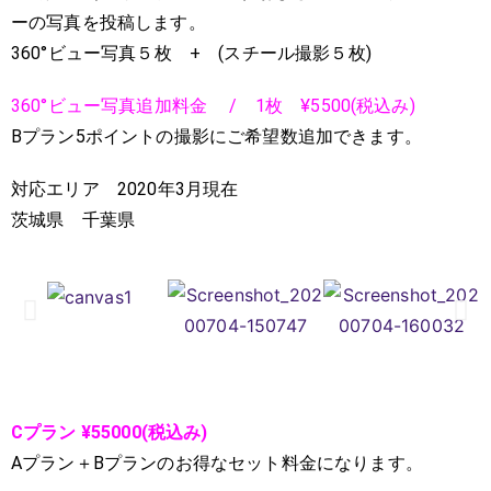
ーの写真を投稿します。
360°ビュー写真５枚 + (スチール撮影５枚)
360°ビュー写真追加料金 / 1枚 ¥5500(税込み)
Bプラン5ポイントの撮影にご希望数追加できます。
対応エリア 2020年3月現在
茨城県 千葉県
Cプラン ¥55000(税込み)
Aプラン＋Bプランのお得なセット料金になります。