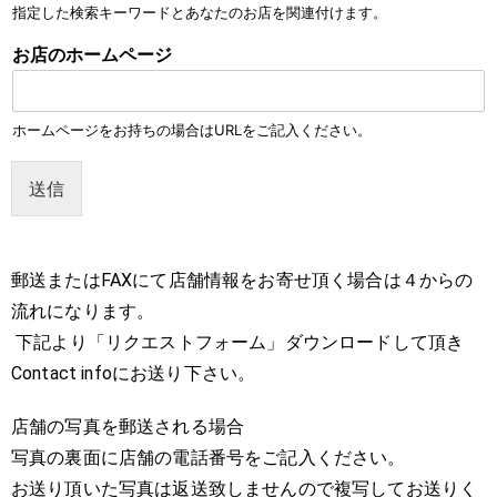
指定した検索キーワードとあなたのお店を関連付けます。
お店のホームページ
ホームページをお持ちの場合はURLをご記入ください。
送信
郵送またはFAXにて店舗情報をお寄せ頂く場合は４からの
流れになります。
下記より「リクエストフォーム」ダウンロードして頂き
Contact infoにお送り下さい。
店舗の写真を郵送される場合
写真の裏面に店舗の電話番号をご記入ください。
お送り頂いた写真は返送致しませんので複写してお送りく