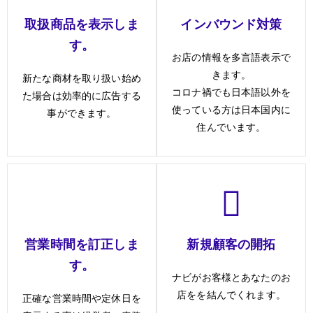
取扱商品を表示しま
インバウンド対策
す。
お店の情報を多言語表示で
きます。
新たな商材を取り扱い始め
コロナ禍でも日本語以外を
た場合は効率的に広告する
使っている方は日本国内に
事ができます。
住んでいます。
営業時間を訂正しま
新規顧客の開拓
す。
ナビがお客様とあなたのお
店をを結んでくれます。
正確な営業時間や定休日を