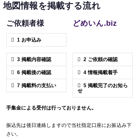
地図情報を掲載する流れ
ご依頼者様
どめいん.biz
1 お申込み
3 掲載内容確認
2 ご依頼の確認
6 掲載後の確認
4 情報掲載着手
7 掲載料の支払い
5 掲載完了のお知ら
せ
手集金による受付は行っておりません。
振込先は後日連絡しますので当社指定口座にお振込み下
さい。