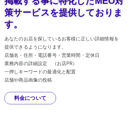
掲載する事に特化したMEO対
策サービスを提供しておりま
す。
あなたのお店を探しているお客様に正しい詳細情報を
提供できるようになります。
店舗名・住所・電話番号・営業時間・定休日
業務内容の詳細設定 （お店PR）
一押しキーワードの最適化と配置
店舗や商品画像の投稿
料金について