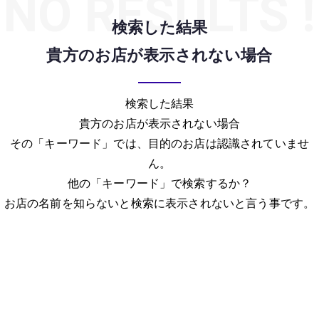
NO RESULTS !
検索した結果
貴方のお店が表示されない場合
検索した結果
貴方のお店が表示されない場合
その「キーワード」では、目的のお店は認識されていませ
ん。
他の「キーワード」で検索するか？
お店の名前を知らないと検索に表示されないと言う事です。