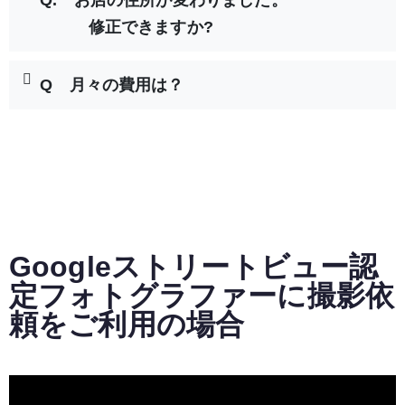
Q. お店の住所が変わりました。
修正できますか?
Q 月々の費用は？
Googleストリートビュー認
定フォトグラファーに撮影依
頼をご利用の場合