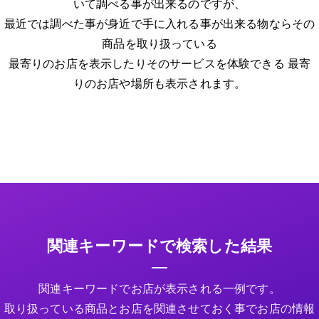
いて調べる事が出来るのですが、
最近では調べた事が身近で手に入れる事が出来る物ならその
商品を取り扱っている
最寄りのお店を表示したりそのサービスを体験できる 最寄
りのお店や場所も表示されます。
関連キーワードで検索した結果
関連キーワードでお店が表示される一例です。
取り扱っている商品とお店を関連させておく事でお店の情報