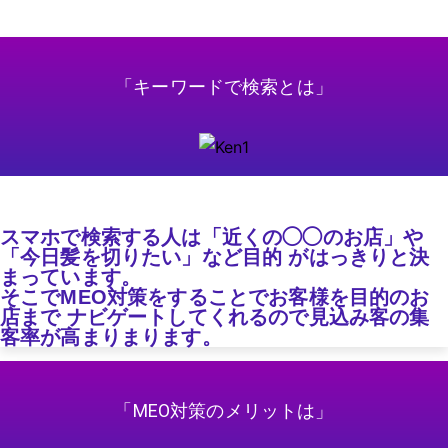
「キーワードで検索とは」
スマホで検索する人は「近くの◯◯のお店」や
「今日髪を切りたい」など目的 がはっきりと決
まっています。
そこでMEO対策をすることでお客様を目的のお
店まで ナビゲートしてくれるので見込み客の集
客率が高まりまります。
「MEO対策のメリットは」