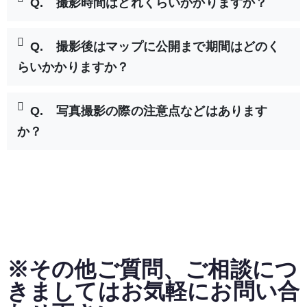
Q. 撮影時間はどれくらいかかりますか？
Q. 撮影後はマップに公開まで期間はどのく
らいかかりますか？
Q. 写真撮影の際の注意点などはあります
か？
※その他ご質問、ご相談につ
きましてはお気軽にお問い合