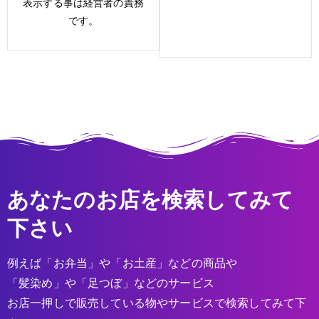
表示する事は経営者の責務
です。
あなたのお店を検索してみて
下さい
例えば「お弁当」や「お土産」などの商品や
「髪染め」や「足つぼ」などのサービス
お店一押しで販売している物やサービスで検索してみて下