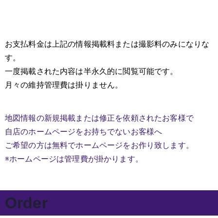
お支払料金は上記の情報掲載料または撮影料のみになりな
す。
一度掲載された内容は半永久的に閲覧可能です。
月々の維持管理費は掛りません。
地図情報の新規掲載または修正を依頼されたお客様で
自店のホームページをお持ちでないお客様へ
ご希望の方は無料でホームページをお作り致します。
※ホームページは管理費が掛かります。
Order