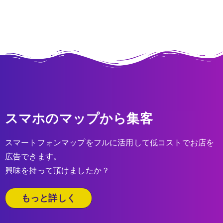
スマホのマップから集客
スマートフォンマップをフルに活用して低コストでお店を
広告できます。
興味を持って頂けましたか？
もっと詳しく