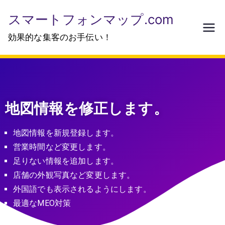
スマートフォンマップ.com
効果的な集客のお手伝い！
地図情報を修正します。
地図情報を新規登録します。
営業時間など変更します。
足りない情報を追加します。
店舗の外観写真など変更します。
外国語でも表示されるようにします。
最適なMEO対策