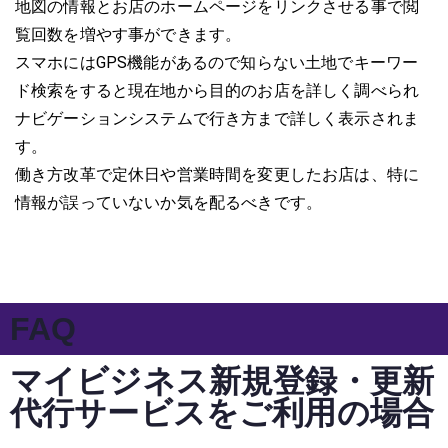
地図の情報とお店のホームページをリンクさせる事で閲
覧回数を増やす事ができます。
スマホにはGPS機能があるので知らない土地でキーワー
ド検索をすると現在地から目的のお店を詳しく調べられ
ナビゲーションシステムで行き方まで詳しく表示されま
す。
働き方改革で定休日や営業時間を変更したお店は、特に
情報が誤っていないか気を配るべきです。
FAQ
マイビジネス新規登録・更新
代行サービスをご利用の場合