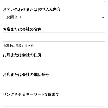
お問い合わせまたはお申込み内容
お店または会社の名称
地図上に掲載する名称
お店または会社の住所
お店または会社の電話番号
リンクさせるキーワード3個まで