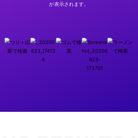
が表示されます。