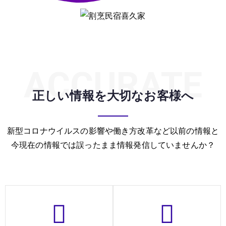
ACCURATE
正しい情報を大切なお客様へ
新型コロナウイルスの影響や働き方改革など以前の情報と
今現在の情報では誤ったまま情報発信していませんか？