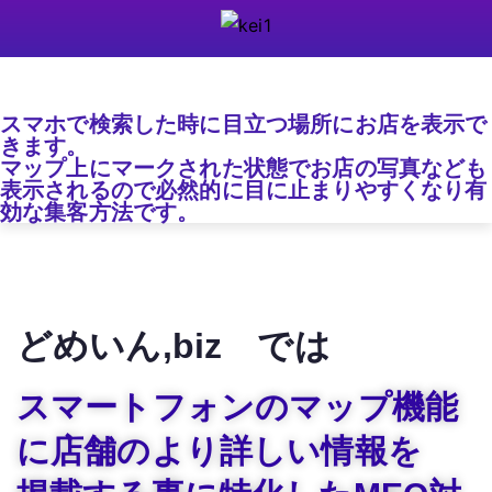
スマホで検索した時に目立つ場所にお店を表示で
きます。
マップ上にマークされた状態でお店の写真なども
表示されるので必然的に目に止まりやすくなり有
効な集客方法です。
どめいん,biz では
スマートフォンのマップ機能
に店舗のより詳しい情報を