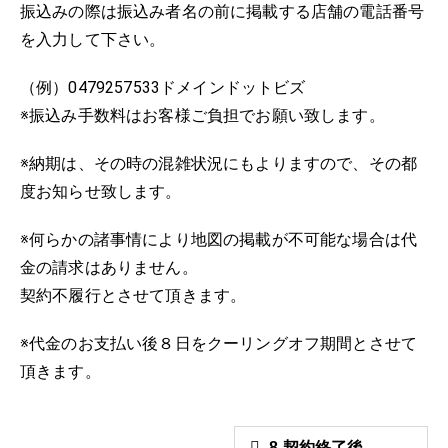
振込みの際は振込み者名の前に掲載する店舗の電話番号
を入力して下さい。
（例）0479257533ドメインドットビズ
※振込み手数料はお客様ご負担でお願い致します。
※納期は、その時の混雑状況にもよりますので、その都
度お知らせ致します。
※何らかの諸事情により地図の掲載が不可能な場合は代
金の請求はありません。
契約不履行とさせて頂きます。
※代金のお支払い後８日をクーリングオフ期間とさせて
頂きます。
8 契約終了後