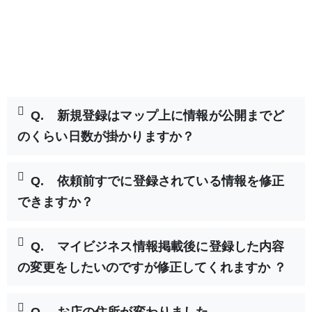
Q. 新規登録はマップ上に情報が公開までど
のくらい日数が掛かりますか？
Q. 依頼前すでに登録されている情報を修正
できますか？
Q. マイビジネス情報掲載後に登録した内容
の変更をしたいのですが修正してくれますか ？