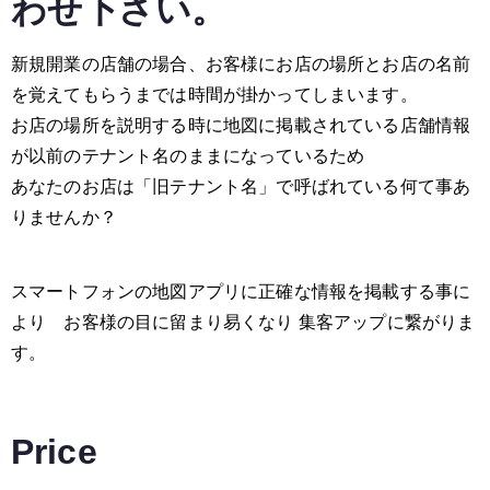
わせ下さい。
新規開業の店舗の場合、お客様にお店の場所とお店の名前
を覚えてもらうまでは時間が掛かってしまいます。
お店の場所を説明する時に地図に掲載されている店舗情報
が以前のテナント名のままになっているため
あなたのお店は「旧テナント名」で呼ばれている何て事あ
りませんか？
スマートフォンの地図アプリに正確な情報を掲載する事に
より お客様の目に留まり易くなり 集客アップに繋がりま
す。
Price