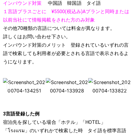
インバウンド対策
中国語 韓国語 タイ語
１言語プラスごとに ¥5500(税込み)Aプランと同時または
以前当社にて情報掲載をされた方のみ対象
その他70種類の言語については料金が異なります。
詳しくはお問い合わせ下さい。
インバウンド対策のメリット 登録されているいずれの言
語で検索しても利用者が必要とされる言語で表示されるよ
うになります。
3言語登録した例
宿泊先を探している場合「ホテル」「HOTEL」
「โรงแรม」のいずれかで検索した時 タイ語を標準言語